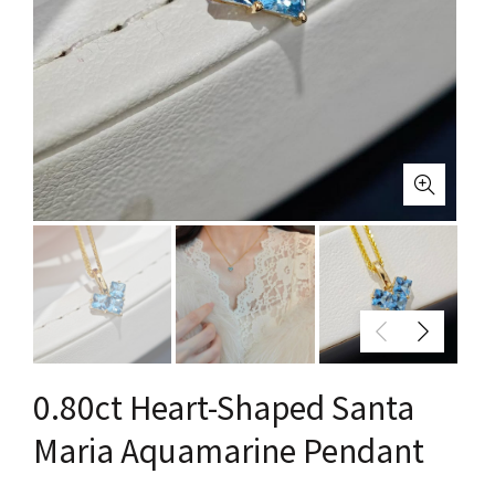
0.80ct Heart-Shaped Santa
Maria Aquamarine Pendant