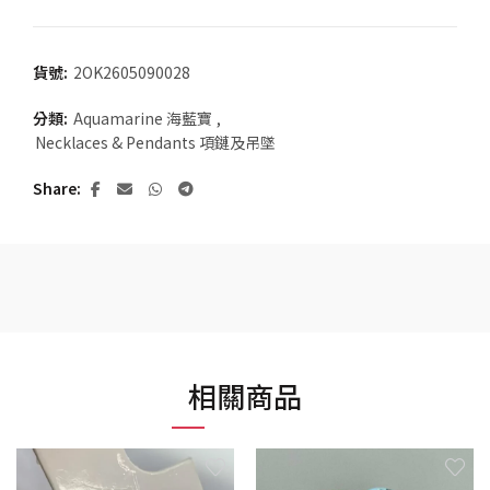
貨號:
2OK2605090028
分類:
Aquamarine 海藍寶
,
Necklaces & Pendants 項鏈及吊墜
Share
相關商品