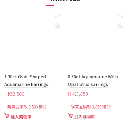
0.50ct Aquamarine With
1.30ct Oval-Shaped
Opal Stud Earrings
Aquamarine Earrings
HK$
3,850
HK$
2,500
購買並賺取 3,850 積分!
購買並賺取 2,500 積分!
加入購物車
加入購物車