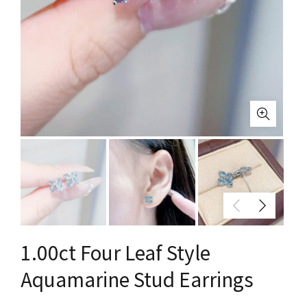
1.00ct Four Leaf Style
Aquamarine Stud Earrings