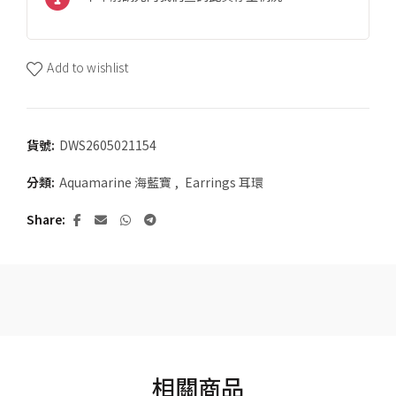
Add to wishlist
貨號:
DWS2605021154
分類:
Aquamarine 海藍寶
,
Earrings 耳環
Share
相關商品