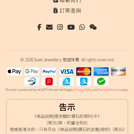
訂單查詢
© 2026
Suet Jewellery 雪姐珠寶
. All rights reserved
This site is protected by reCAPTCHA and the Google,
Privacy Policy
and
Terms of Service
apply.
告示
《商品說明(提供關於鑽石的資料)令》
(第362章，附屬法例N)
根據香港法例，只有符合《商品說明(鑽石的定義)規例》(第362