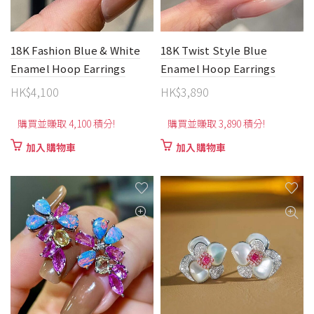
18K Fashion Blue & White
18K Twist Style Blue
Enamel Hoop Earrings
Enamel Hoop Earrings
HK$
4,100
HK$
3,890
購買並賺取 4,100 積分!
購買並賺取 3,890 積分!
加入購物車
加入購物車