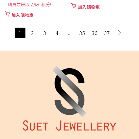
購買並賺取 2,980 積分!
加入購物車
加入購物車
1
2
3
4
...
35
36
37