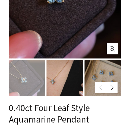
0.40ct Four Leaf Style
Aquamarine Pendant