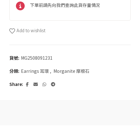
下單前請先向我們查詢此貨存量情況
Add to wishlist
貨號:
MG2508091231
分類:
Earrings 耳環
,
Morganite 摩根石
Share