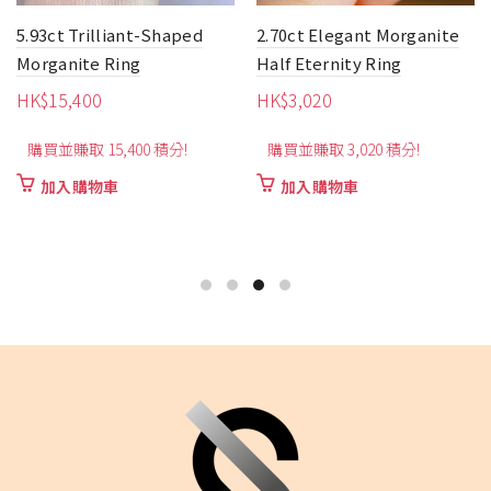
2.70ct Elegant Morganite
18.8ct Unique Design
Half Eternity Ring
Morganite Pendant
HK$
3,020
HK$
36,500
購買並賺取 3,020 積分!
購買並賺取 36,500 積分!
加入購物車
加入購物車