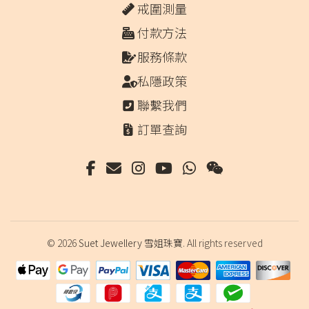
戒圍測量
付款方法
服務條款
私隱政策
聯繫我們
訂單查詢
© 2026
Suet Jewellery 雪姐珠寶
. All rights reserved