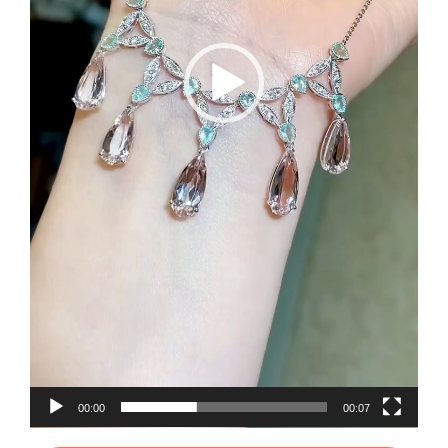
00:00
00:07