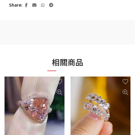
Share
相關商品