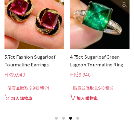
5.7ct Fashion Sugarloaf
4.75ct Sugarloaf Green
Tourmaline Earrings
Lagoon Tourmaline Ring
HK$
9,940
HK$
9,940
購買並賺取 9,940 積分!
購買並賺取 9,940 積分!
加入購物車
加入購物車