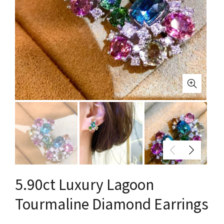
5.90ct Luxury Lagoon
Tourmaline Diamond Earrings