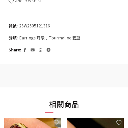
Add to wishlist
貨號:
2SW2605121316
分類:
Earrings 耳環
,
Tourmaline 碧璽
Share
相關商品