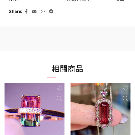
Share
相關商品