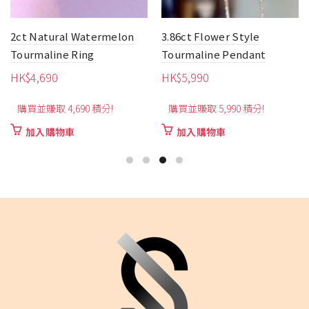
2ct Natural Watermelon
3.86ct Flower Style
Tourmaline Ring
Tourmaline Pendant
HK$
4,690
HK$
5,990
購買並賺取 4,690 積分!
購買並賺取 5,990 積分!
加入購物車
加入購物車