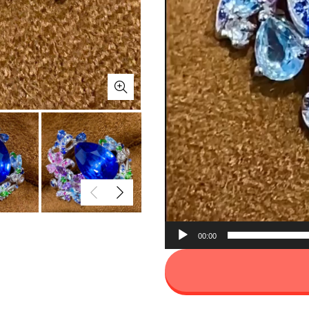
00:00