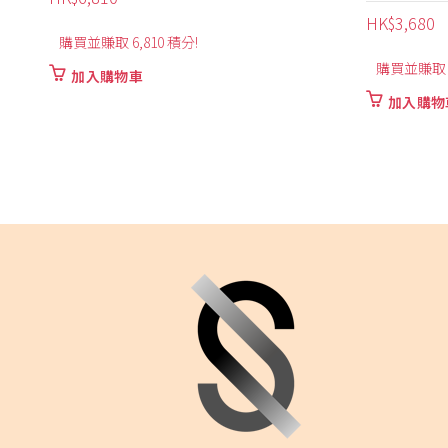
HK$
3,680
HK$
3,330
購買並賺取 3,680 積分!
購買並賺取 3
加入購物車
加入購物