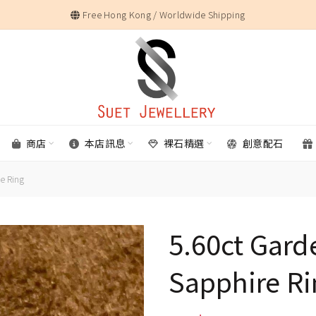
Free Hong Kong / Worldwide Shipping
商店
本店訊息
裸石精選
創意配石
e Ring
5.60ct Gard
Sapphire Ri