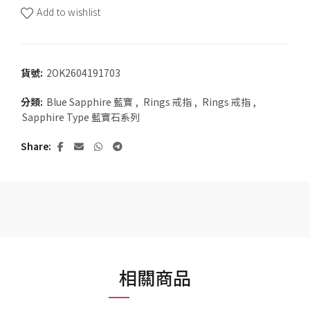
Add to wishlist
貨號:
2OK2604191703
分類:
Blue Sapphire 藍寶
,
Rings 戒指
,
Rings 戒指
,
Sapphire Type 藍寶石系列
Share
相關商品