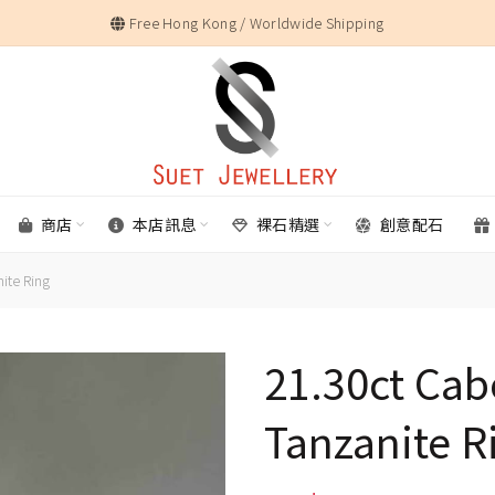
Free Hong Kong / Worldwide Shipping
商店
本店訊息
裸石精選
創意配石
ite Ring
21.30ct Ca
Tanzanite R