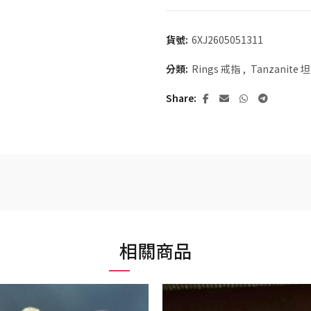
貨號:
6XJ2605051311
分類:
Rings 戒指
,
Tanzanite
Share
相關商品