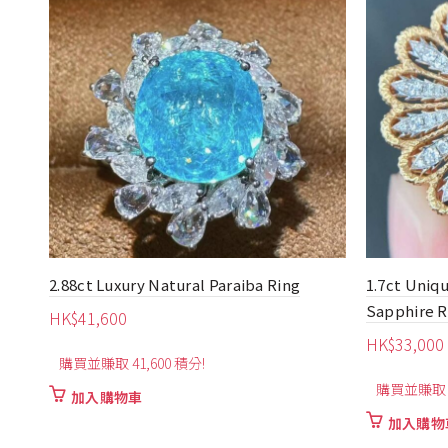
2.88ct Luxury Natural Paraiba Ring
1.7ct Uniq
Sapphire R
HK$
41,600
HK$
33,000
購買並賺取 41,600 積分!
購買並賺取 3
加入購物車
加入購物