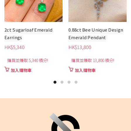
2ct Sugarloaf Emerald
0.88ct Bee Unique Design
Earrings
Emerald Pendant
HK$
5,340
HK$
13,800
購買並賺取 5,340 積分!
購買並賺取 13,800 積分!
加入購物車
加入購物車