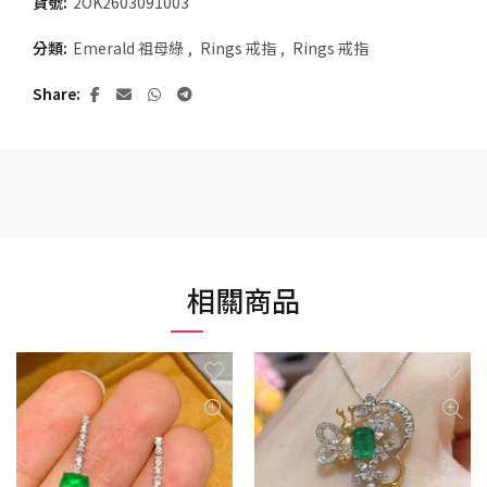
貨號:
2OK2603091003
分類:
Emerald 祖母綠
,
Rings 戒指
,
Rings 戒指
Share
相關商品