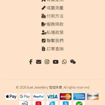
戒圍測量
付款方法
服務條款
私隱政策
聯繫我們
訂單查詢
© 2026
Suet Jewellery 雪姐珠寶
. All rights reserved