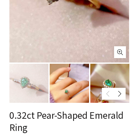
0.32ct Pear-Shaped Emerald
Ring