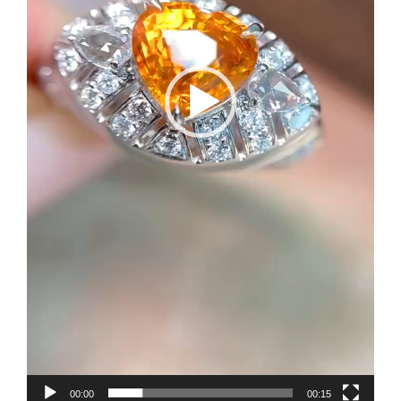
00:00
00:15