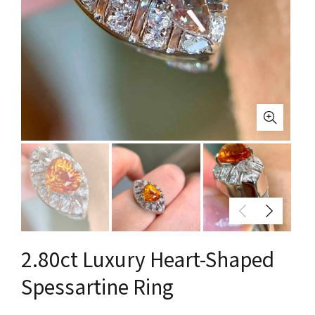
2.80ct Luxury Heart-Shaped
Spessartine Ring