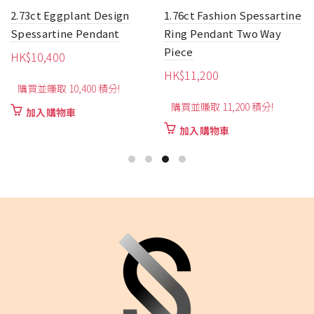
1.76ct Fashion Spessartine
1.79ct Heart-Shaped
Ring Pendant Two Way
Spessartine Ring
Piece
HK$
10,800
HK$
11,200
購買並賺取 10,800 積分!
購買並賺取 11,200 積分!
加入購物車
加入購物車