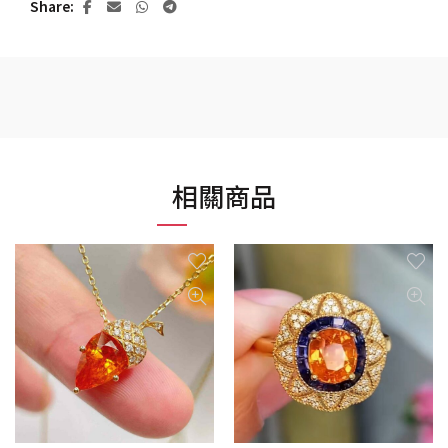
Share
相關商品