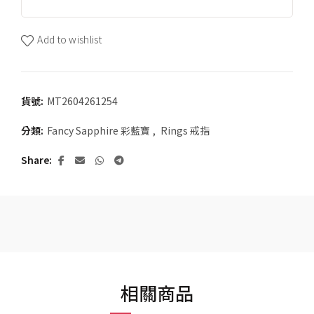
Add to wishlist
貨號:
MT2604261254
分類:
Fancy Sapphire 彩藍寶
,
Rings 戒指
Share
相關商品