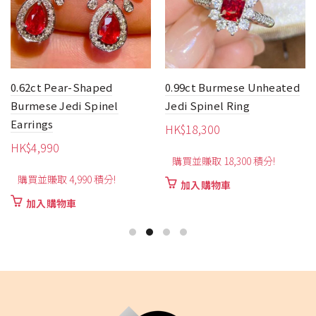
0.62ct Pear-Shaped
0.99ct Burmese Unheated
Burmese Jedi Spinel
Jedi Spinel Ring
Earrings
HK$
18,300
HK$
4,990
購買並賺取 18,300 積分!
購買並賺取 4,990 積分!
加入購物車
加入購物車