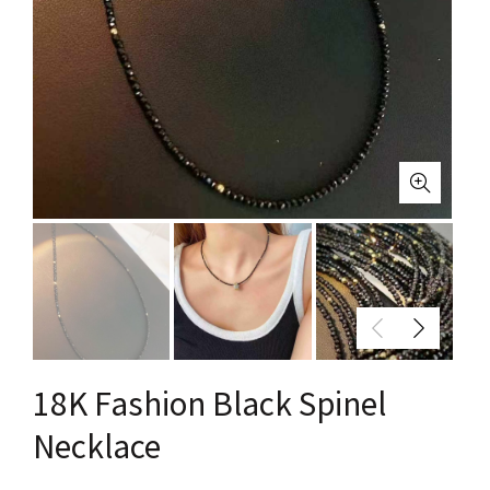
18K Fashion Black Spinel
Necklace