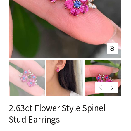
2.63ct Flower Style Spinel
Stud Earrings