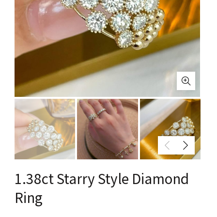
1.38ct Starry Style Diamond
Ring