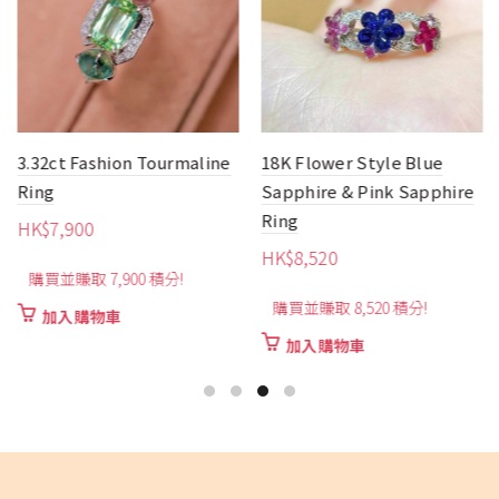
3.32ct Fashion Tourmaline
18K Flower Style Blue
Ring
Sapphire & Pink Sapphire
Ring
HK$
7,900
HK$
8,520
購買並賺取 7,900 積分!
購買並賺取 8,520 積分!
加入購物車
加入購物車