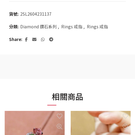
貨號:
2SL2604231137
分類:
Diamond 鑽石系列
,
Rings 戒指
,
Rings 戒指
Share
相關商品