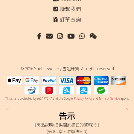
聯繫我們
訂單查詢
© 2026
Suet Jewellery 雪姐珠寶
. All rights reserved
This site is protected by reCAPTCHA and the Google,
Privacy Policy
and
Terms of Service
apply.
告示
《商品說明(提供關於鑽石的資料)令》
(第362章，附屬法例N)