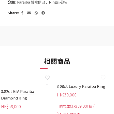
分類:
Paraiba 帕拉伊巴
,
Rings 戒指
Share
相關商品
3.08ct Luxury Paraiba Ring
2.23ct Luxury Paraiba Ring
HK$
39,000
HK$
33,700
購買並賺取 39,000 積分!
購買並賺取 33,700 積分!