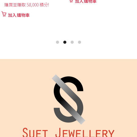
加入購物車
加入購物車