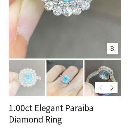
1.00ct Elegant Paraiba
Diamond Ring