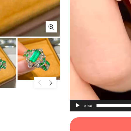
00:00