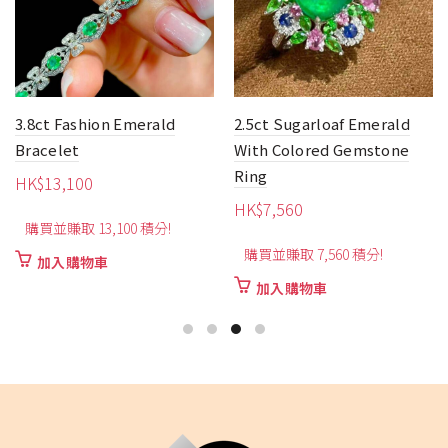
3.8ct Fashion Emerald
2.5ct Sugarloaf Emerald
Bracelet
With Colored Gemstone
Ring
HK$
13,100
HK$
7,560
購買並賺取 13,100 積分!
購買並賺取 7,560 積分!
加入購物車
加入購物車