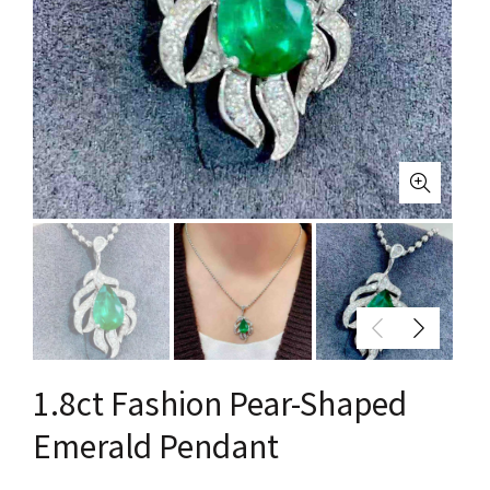
1.8ct Fashion Pear-Shaped
Emerald Pendant