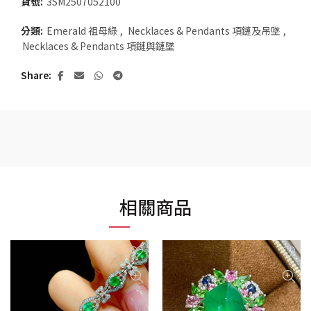
貨號:
3SM2507052100
分類:
Emerald 祖母綠
,
Necklaces & Pendants 項鏈及吊墜
,
Necklaces & Pendants 項鏈與鏈墜
Share
相關商品