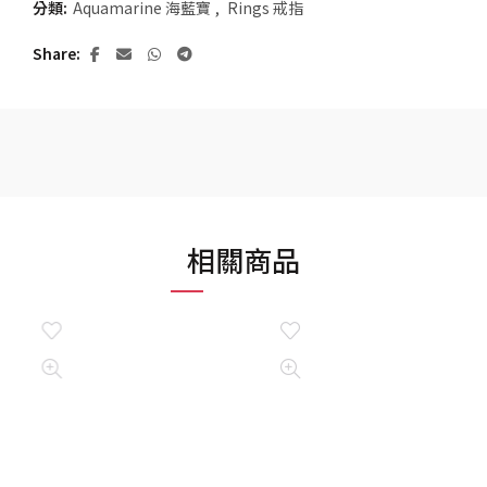
分類:
Aquamarine 海藍寶
,
Rings 戒指
Share
相關商品