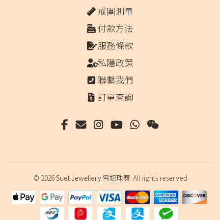
戒圍測量
付款方法
服務條款
私隱政策
聯繫我們
訂單查詢
© 2026
Suet Jewellery 雪姐珠寶
. All rights reserved