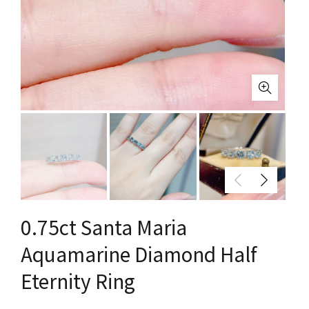
0.75ct Santa Maria
Aquamarine Diamond Half
Eternity Ring