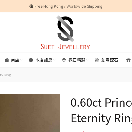
Free Hong Kong / Worldwide Shipping
商店
本店訊息
裸石精選
創意配石
ty Ring
0.60ct Prin
Eternity Ri