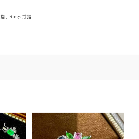
戒指
,
Rings 戒指