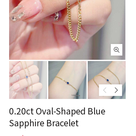
0.20ct Oval-Shaped Blue
Sapphire Bracelet