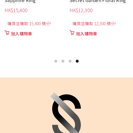
Sapphire Ring
Secret Garden Floral Ring
HK$
15,400
HK$
12,300
購買並賺取 15,400 積分!
購買並賺取 12,300 積分!
加入購物車
加入購物車