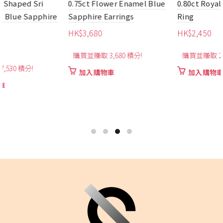
0.75ct Flower Enamel Blue
0.80ct Royal Blue Sapphire
Sapphire Earrings
Ring
HK$
3,680
HK$
2,450
購買並賺取 3,680 積分!
購買並賺取 2,450 積分!
加入購物車
加入購物車