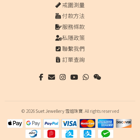
戒圍測量
付款方法
服務條款
私隱政策
聯繫我們
訂單查詢
© 2026
Suet Jewellery 雪姐珠寶
. All rights reserved