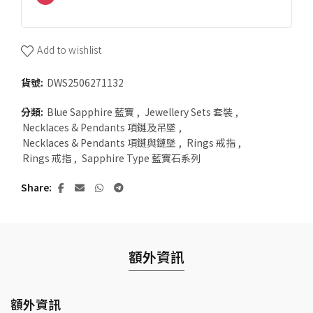
Add to wishlist
貨號:
DWS2506271132
分類:
Blue Sapphire 藍寶
,
Jewellery Sets 套裝
,
Necklaces & Pendants 項鏈及吊墜
,
Necklaces & Pendants 項鏈與鏈墜
,
Rings 戒指
,
Rings 戒指
,
Sapphire Type 藍寶石系列
Share
額外資訊
額外資訊