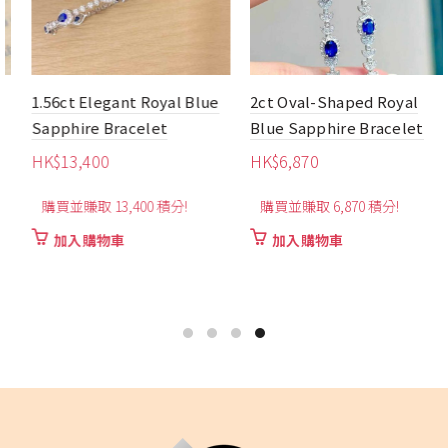
1.56ct Elegant Royal Blue
2ct Oval-Shaped Royal
Sapphire Bracelet
Blue Sapphire Bracelet
HK$
13,400
HK$
6,870
購買並賺取 13,400 積分!
購買並賺取 6,870 積分!
加入購物車
加入購物車