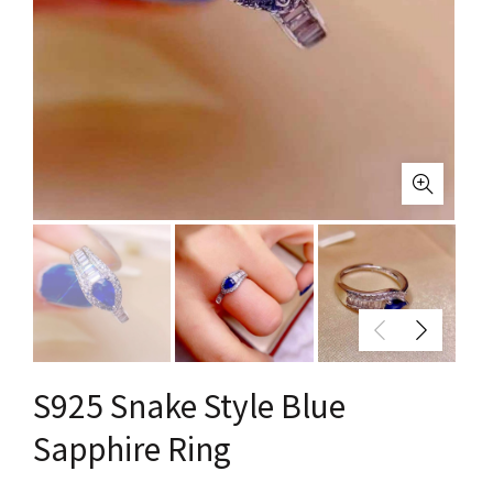
S925 Snake Style Blue
Sapphire Ring