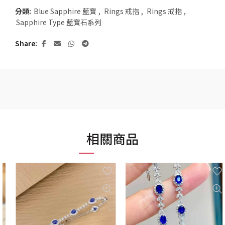
分類:
Blue Sapphire 藍寶
,
Rings 戒指
,
Rings 戒指
,
Sapphire Type 藍寶石系列
Share
相關商品