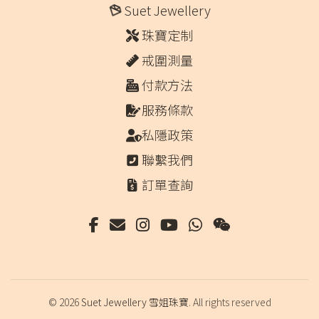
Suet Jewellery
珠寶定制
戒圍測量
付款方法
服務條款
私隱政策
聯繫我們
訂單查詢
© 2026
Suet Jewellery 雪姐珠寶
. All rights reserved