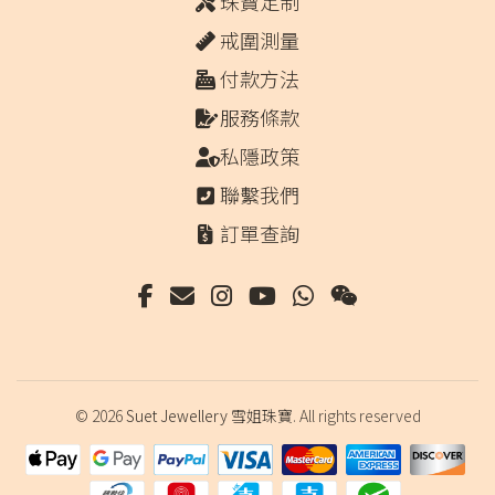
珠寶定制
戒圍測量
付款方法
服務條款
私隱政策
聯繫我們
訂單查詢
© 2026
Suet Jewellery 雪姐珠寶
. All rights reserved