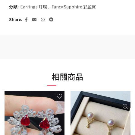
分類:
Earrings 耳環
,
Fancy Sapphire 彩藍寶
Share
相關商品