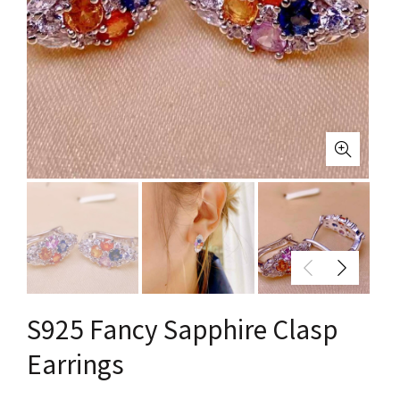
S925 Fancy Sapphire Clasp
Earrings