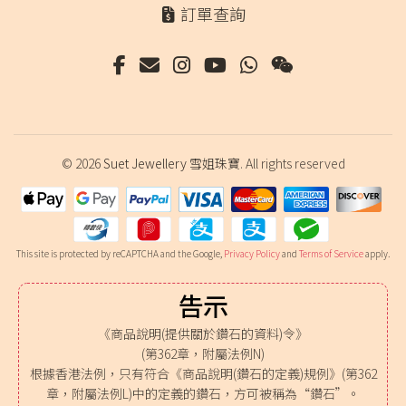
訂單查詢
© 2026
Suet Jewellery 雪姐珠寶
. All rights reserved
This site is protected by reCAPTCHA and the Google,
Privacy Policy
and
Terms of Service
apply.
告示
《商品說明(提供關於鑽石的資料)令》
(第362章，附屬法例N)
根據香港法例，只有符合《商品說明(鑽石的定義)規例》(第362
章，附屬法例L)中的定義的鑽石，方可被稱為“鑽石”。