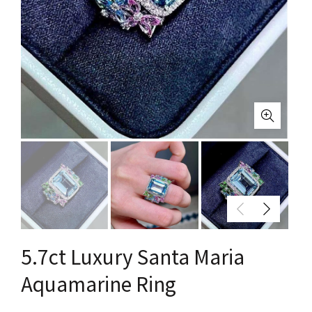
5.7ct Luxury Santa Maria
Aquamarine Ring