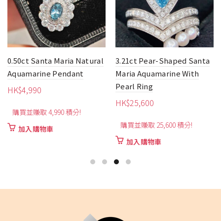
3.21ct Pear-Shaped Santa
5.15ct Oval-Shaped Santa
Maria Aquamarine With
Maria Aquamarine Ring
Pearl Ring
HK$
16,900
HK$
25,600
購買並賺取 16,900 積分!
購買並賺取 25,600 積分!
加入購物車
加入購物車