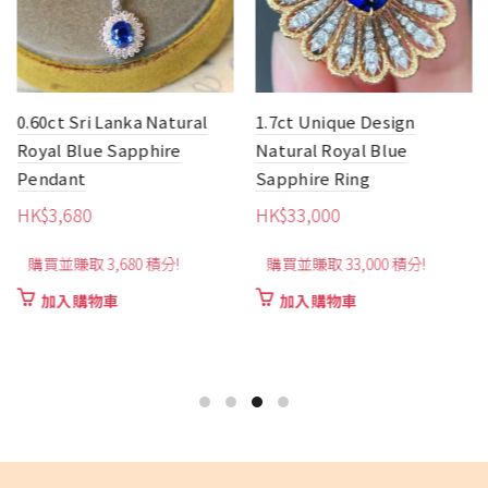
0.60ct Sri Lanka Natural
1.7ct Unique Design
Royal Blue Sapphire
Natural Royal Blue
Pendant
Sapphire Ring
HK$
3,680
HK$
33,000
購買並賺取 3,680 積分!
購買並賺取 33,000 積分!
加入購物車
加入購物車