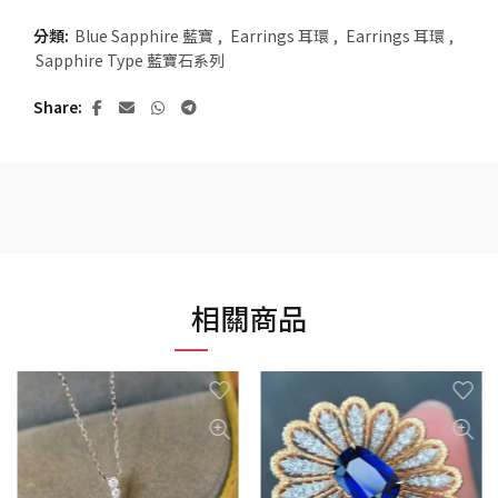
分類:
Blue Sapphire 藍寶
,
Earrings 耳環
,
Earrings 耳環
,
Sapphire Type 藍寶石系列
Share
相關商品