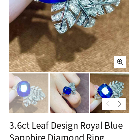
3.6ct Leaf Design Royal Blue
Sapphire Diamond Ring