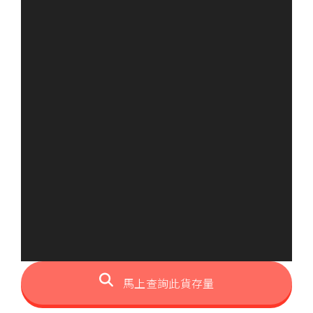
馬上查詢此貨存量