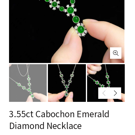
3.55ct Cabochon Emerald
Diamond Necklace