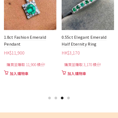
1.8ct Fashion Emerald
0.55ct Elegant Emerald
Pendant
Half Eternity Ring
HK$
11,900
HK$
3,170
購買並賺取 11,900 積分!
購買並賺取 3,170 積分!
加入購物車
加入購物車