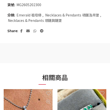
貨號:
MG2605202300
分類:
Emerald 祖母綠
,
Necklaces & Pendants 項鏈及吊墜
,
Necklaces & Pendants 項鏈與鏈墜
Share
相關商品