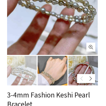
3-4mm Fashion Keshi Pearl
Bracelet