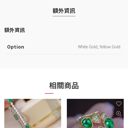
額外資訊
額外資訊
Option
White Gold, Yellow Gold
相關商品