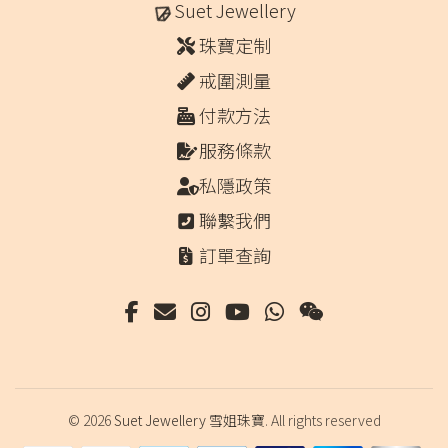
Suet Jewellery
珠寶定制
戒圍測量
付款方法
服務條款
私隱政策
聯繫我們
訂單查詢
© 2026
Suet Jewellery 雪姐珠寶
. All rights reserved