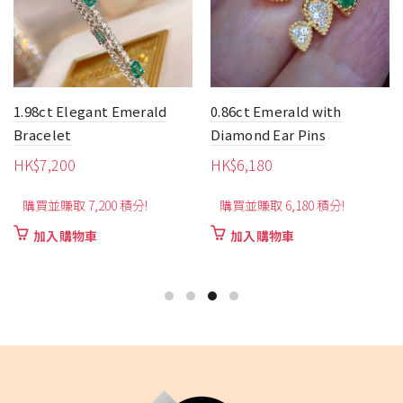
1.98ct Elegant Emerald
0.86ct Emerald with
Bracelet
Diamond Ear Pins
HK$
7,200
HK$
6,180
購買並賺取 7,200 積分!
購買並賺取 6,180 積分!
加入購物車
加入購物車