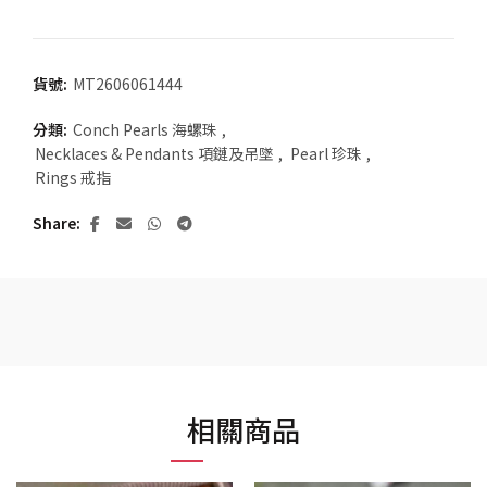
貨號:
MT2606061444
分類:
Conch Pearls 海螺珠
,
Necklaces & Pendants 項鏈及吊墜
,
Pearl 珍珠
,
Rings 戒指
Share
相關商品