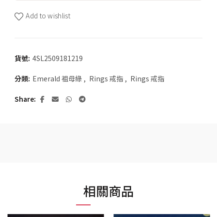
Add to wishlist
貨號:
4SL2509181219
分類:
Emerald 祖母綠
,
Rings 戒指
,
Rings 戒指
Share
相關商品