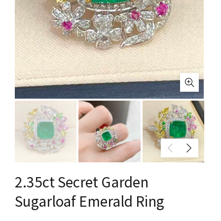
2.35ct Secret Garden
Sugarloaf Emerald Ring