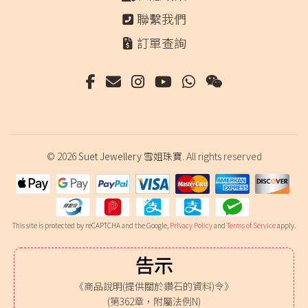
聯繫我們
訂單查詢
© 2026
Suet Jewellery 雪姐珠寶
. All rights reserved
This site is protected by reCAPTCHA and the Google,
Privacy Policy
and
Terms of Service
apply.
告示
《商品說明(提供關於鑽石的資料)令》
(第362章，附屬法例N)