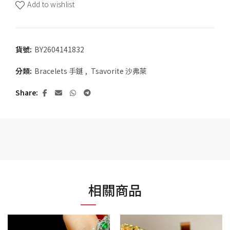
Add to wishlist
貨號:
BY2604141832
分類:
Bracelets 手鏈
,
Tsavorite 沙弗萊
Share
相關商品