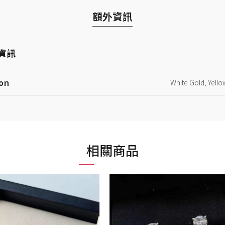
額外資訊
資訊
on
White Gold, Yell
相關商品