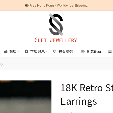
Free Hong Kong / Worldwide Shipping
商店
本店訊息
裸石精選
創意配石
ngs
18K Retro S
Earrings