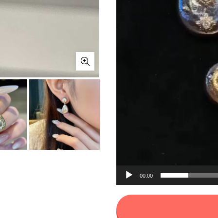
00:00