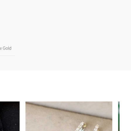
ow Gold