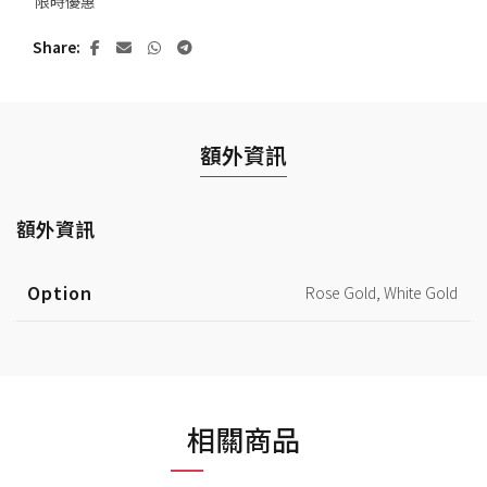
限時優惠
Share
額外資訊
額外資訊
Option
Rose Gold, White Gold
相關商品