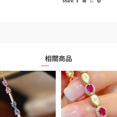
Share
相關商品