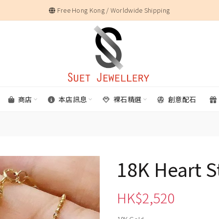
Free Hong Kong / Worldwide Shipping
商店
本店訊息
裸石精選
創意配石
18K Heart S
HK$
2,520