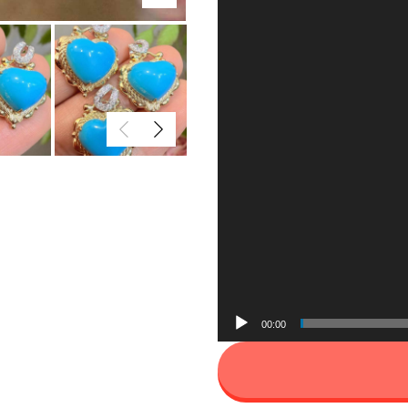
00:00