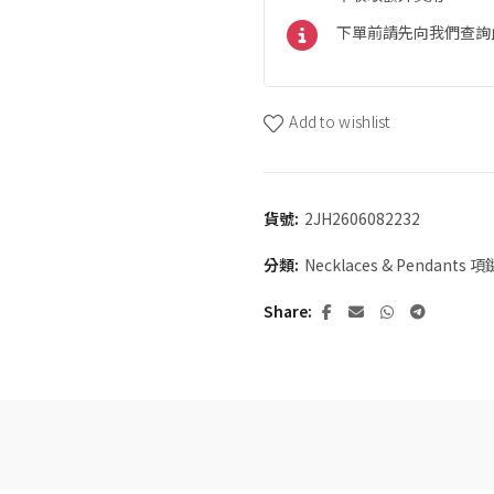
下單前請先向我們查詢
Add to wishlist
貨號:
2JH2606082232
分類:
Necklaces & Pendants
Share