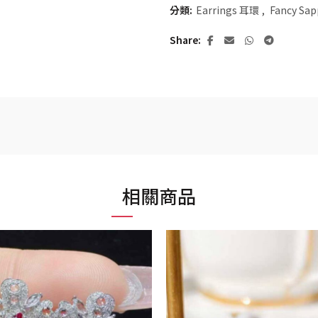
分類:
Earrings 耳環
,
Fancy Sa
Share
相關商品