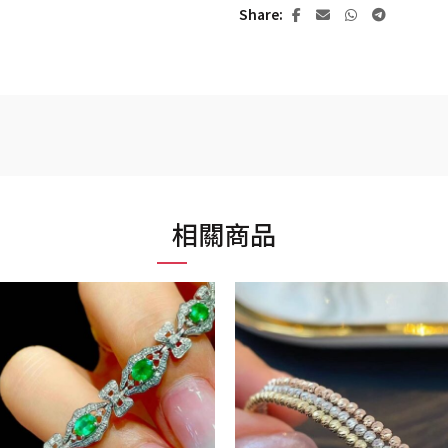
Share
相關商品