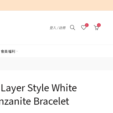
0
0
登入 / 註冊
會員福利
Layer Style White
nzanite Bracelet