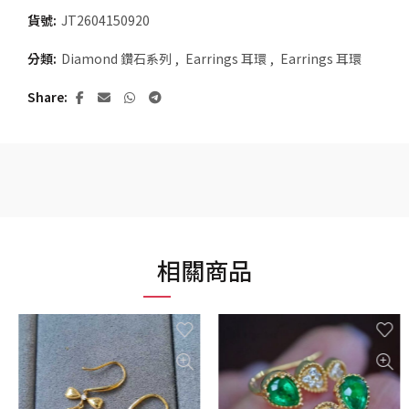
貨號:
JT2604150920
分類:
Diamond 鑽石系列
,
Earrings 耳環
,
Earrings 耳環
Share
相關商品