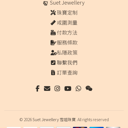
Suet Jewellery
珠寶定制
戒圍測量
付款方法
服務條款
私隱政策
聯繫我們
訂單查詢
© 2026
Suet Jewellery 雪姐珠寶
. All rights reserved