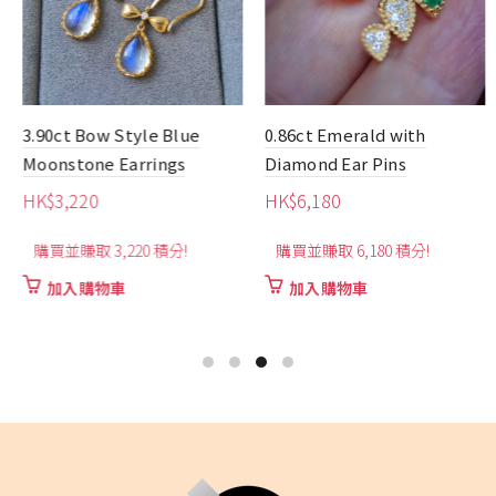
3.90ct Bow Style Blue
0.86ct Emerald with
Moonstone Earrings
Diamond Ear Pins
HK$
3,220
HK$
6,180
購買並賺取 3,220 積分!
購買並賺取 6,180 積分!
加入購物車
加入購物車