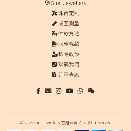
Suet Jewellery
珠寶定制
戒圍測量
付款方法
服務條款
私隱政策
聯繫我們
訂單查詢
© 2026
Suet Jewellery 雪姐珠寶
. All rights reserved