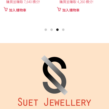
HK$
3,720
購買並賺取 4,260 積分!
加入購物車
購買並賺取 3,720 積分!
加入購物車