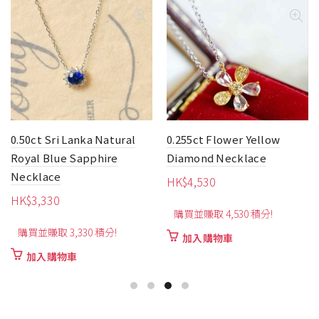
0.255ct Flower Yellow
0.06ct Flower Style
Diamond Necklace
Enamel Diamond Pendant
Ring Two Way Piece
HK$
4,530
HK$
9,890
購買並賺取 4,530 積分!
購買並賺取 9,890 積分!
加入購物車
加入購物車