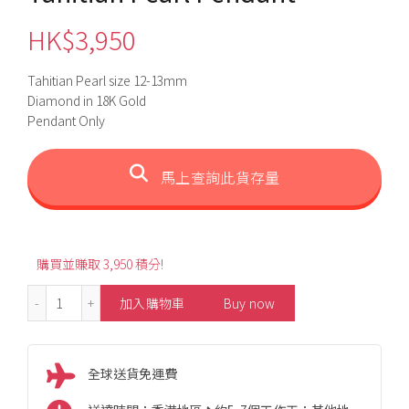
HK$
3,950
Tahitian Pearl size 12-13mm
Diamond in 18K Gold
Pendant Only
馬上查詢此貨存量
購買並賺取 3,950 積分!
12-13mm Fashion Black Tahitian Pearl Pendant 數量
加入購物車
Buy now
全球送貨免運費