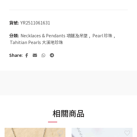
貨號:
YR2511061631
分類:
Necklaces & Pendants 項鏈及吊墜
,
Pearl 珍珠
,
Tahitian Pearls 大溪地珍珠
Share
相關商品