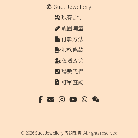
Suet Jewellery
珠寶定制
戒圍測量
付款方法
服務條款
私隱政策
聯繫我們
訂單查詢
© 2026
Suet Jewellery 雪姐珠寶
. All rights reserved