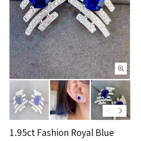
1.95ct Fashion Royal Blue