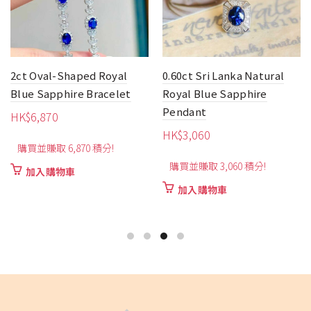
2ct Oval-Shaped Royal
0.60ct Sri Lanka Natural
Blue Sapphire Bracelet
Royal Blue Sapphire
Pendant
HK$
6,870
HK$
3,060
購買並賺取 6,870 積分!
購買並賺取 3,060 積分!
加入購物車
加入購物車
610
030