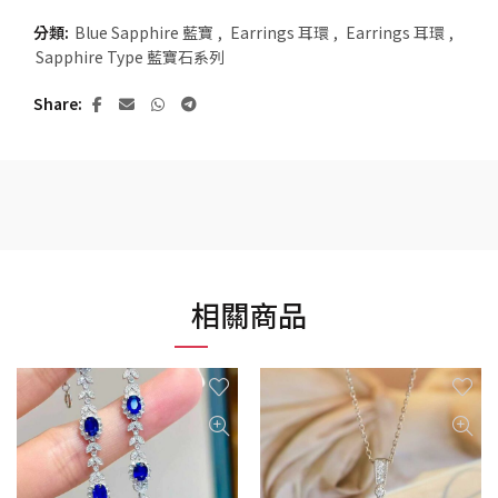
分類:
Blue Sapphire 藍寶
,
Earrings 耳環
,
Earrings 耳環
,
Sapphire Type 藍寶石系列
Share
相關商品