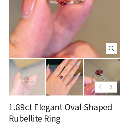
1.89ct Elegant Oval-Shaped
Rubellite Ring