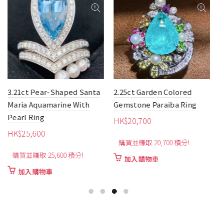
3.21ct Pear-Shaped Santa
2.25ct Garden Colored
Maria Aquamarine With
Gemstone Paraiba Ring
Pearl Ring
HK$
20,700
HK$
25,600
購買並賺取 20,700 積分!
購買並賺取 25,600 積分!
加入購物車
加入購物車