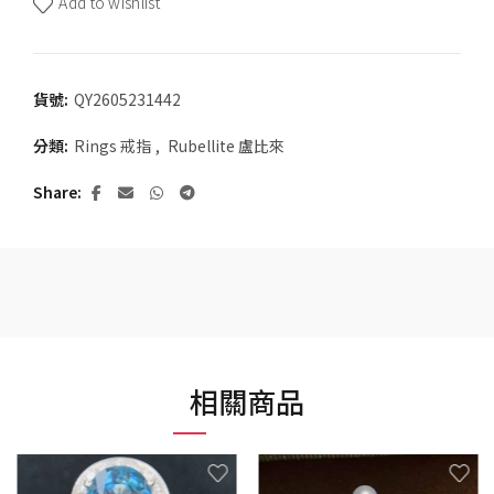
Add to wishlist
貨號:
QY2605231442
分類:
Rings 戒指
,
Rubellite 盧比來
Share
相關商品