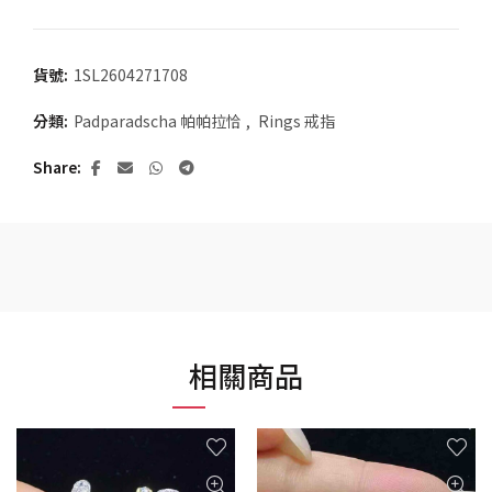
貨號:
1SL2604271708
分類:
Padparadscha 帕帕拉恰
,
Rings 戒指
Share
相關商品