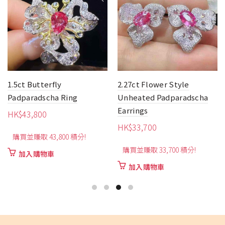
1.5ct Butterfly
2.27ct Flower Style
Padparadscha Ring
Unheated Padparadscha
Earrings
HK$
43,800
HK$
33,700
購買並賺取 43,800 積分!
購買並賺取 33,700 積分!
加入購物車
加入購物車